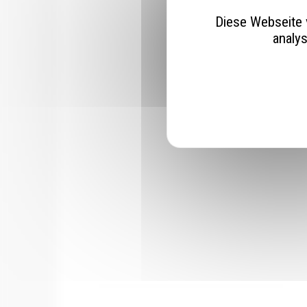
Diese Webseite 
analy