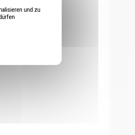
alisieren und zu
dürfen