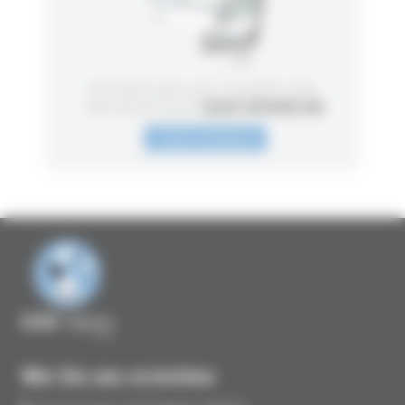
Wie Sie uns erreichen