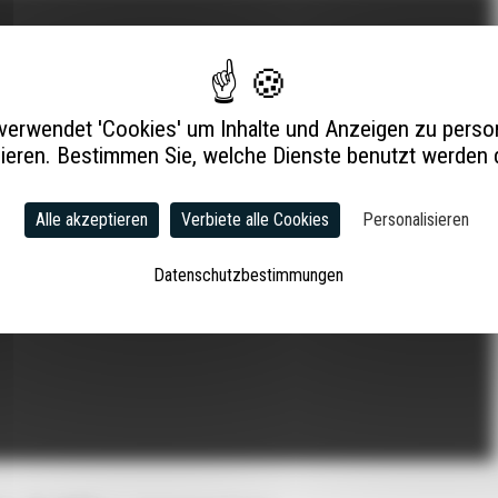
verwendet 'Cookies' um Inhalte und Anzeigen zu person
sieren. Bestimmen Sie, welche Dienste benutzt werden 
Alle akzeptieren
Verbiete alle Cookies
Personalisieren
Datenschutzbestimmungen