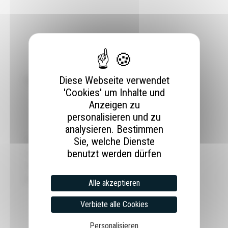
Diese Webseite verwendet
Schnellspanner-Verbindung
'Cookies' um Inhalte und
Anzeigen zu
personalisieren und zu
analysieren. Bestimmen
Sie, welche Dienste
Verdrehsicher : JA
benutzt werden dürfen
Festigkeit : hoch
demontierbar : NEIN
Ästhetisch : JA
Alle akzeptieren
Verbiete alle Cookies
Personalisieren